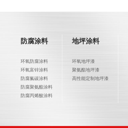
防腐涂料
地坪涂料
环氧防腐涂料
环氧地坪漆
环氧富锌涂料
聚氨酯地坪漆
防腐氟碳涂料
高性能定制地坪漆
防腐聚氨酯涂料
防腐丙烯酸涂料