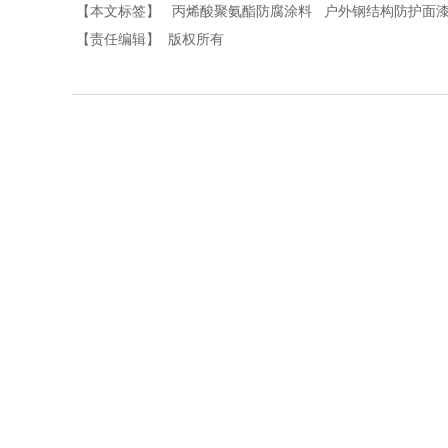
【本文标签】
丙烯酸聚氨酯防腐涂料
户外钢结构防护面
【责任编辑】
版权所有