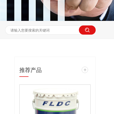
推荐产品
+