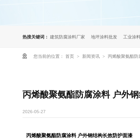
热搜关键词：
建筑防腐涂料厂家
地坪涂料批发
工业涂
您当前的位置：
首页
新闻资讯
丙烯酸聚氨酯防
>
>
丙烯酸聚氨酯防腐涂料 户外
2026-05-27
丙烯酸聚氨酯防腐涂料 户外钢结构长效防护面漆