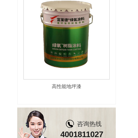
高性能地坪漆
咨询热线
4001811027