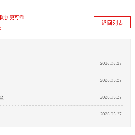
防护更可靠
返回列表
漆
2026.05.27
2026.05.27
全
2026.05.27
2026.05.27