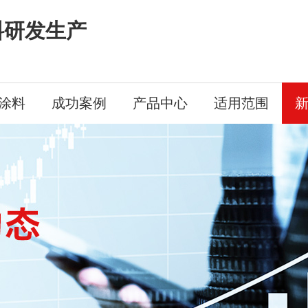
料研发生产
涂料
成功案例
产品中心
适用范围