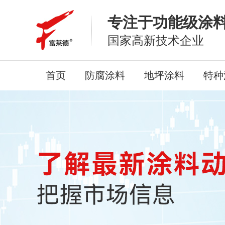
专注于功能级涂
国家高新技术企业
首页
防腐涂料
地坪涂料
特种