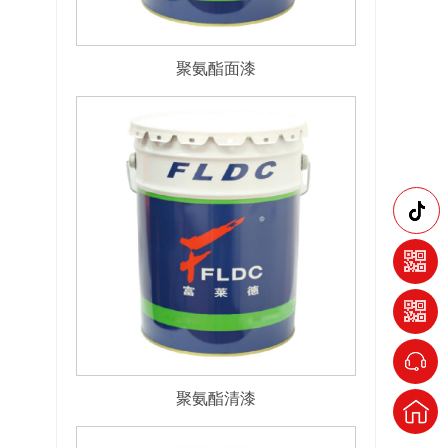
聚氨酯面漆
聚氨酯清漆