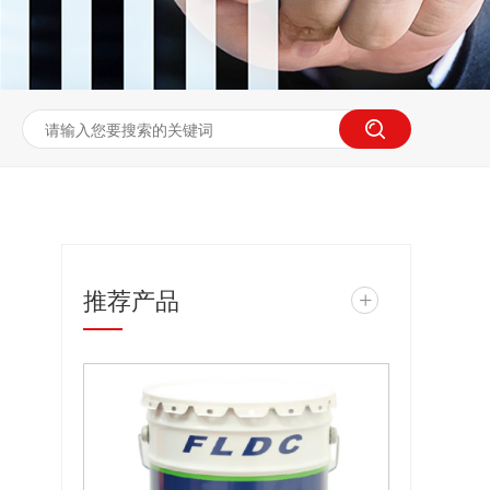
推荐产品
+