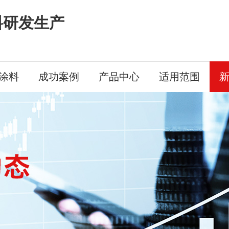
料研发生产
涂料
成功案例
产品中心
适用范围