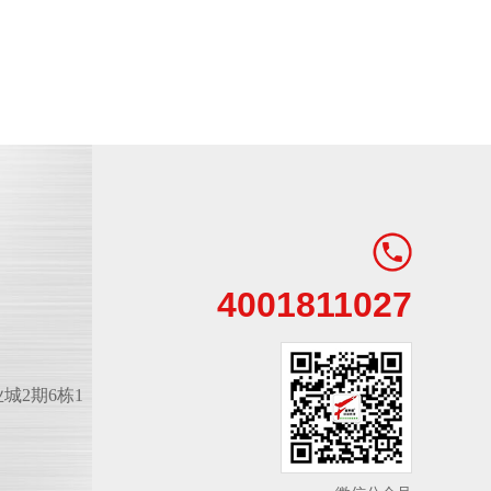
4001811027
城2期6栋1