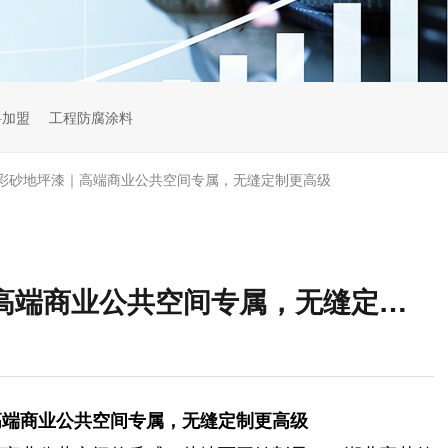
料加盟
工程防腐涂料
彩砂地坪漆｜高端商业公共空间专属，无缝定制更高级
湖北富莱德环氧彩砂地坪漆｜高端商业公共空间专属，无缝定制更高级
高端商业公共空间专属，无缝定制更高级