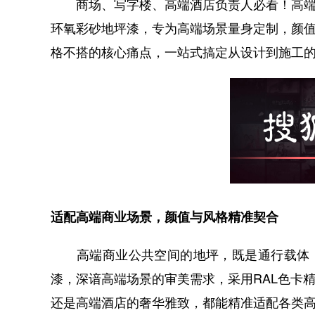
商场、写字楼、高端酒店负责人必看！高端
环氧彩砂地坪漆，专为高端场景量身定制，颜
格不搭的核心痛点，一站式搞定从设计到施工
适配高端商业场景，颜值与风格精准契合
高端商业公共空间的地坪，既是通行载体，
漆，深谙高端场景的审美需求，采用RAL色卡
还是高端酒店的奢华雅致，都能精准适配各类