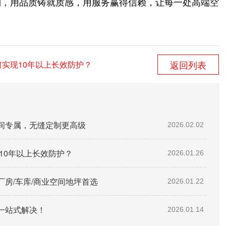
制，用品质铸就质感，用服务赢得信赖，让每一处高端空
返回列表
何实现10年以上长效防护？
间专属，无缝定制更高级
2026.02.02
10年以上长效防护？
2026.01.26
房/车库/商业空间地坪首选
2026.01.22
一站式解决！
2026.01.14