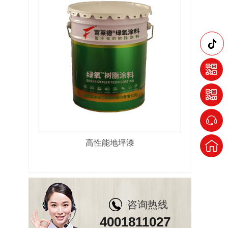
高性能地坪漆
咨询热线
4001811027