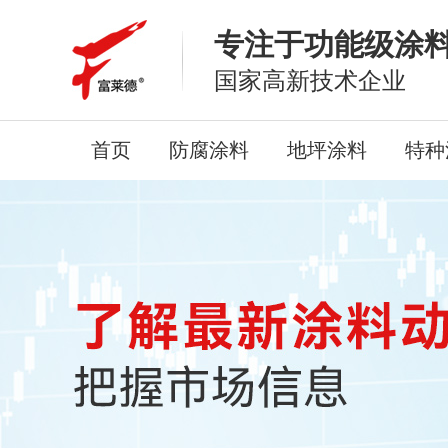
专注于功能级涂
国家高新技术企业
首页
防腐涂料
地坪涂料
特种