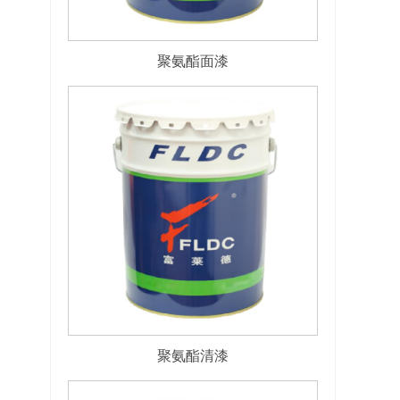
聚氨酯面漆
聚氨酯清漆