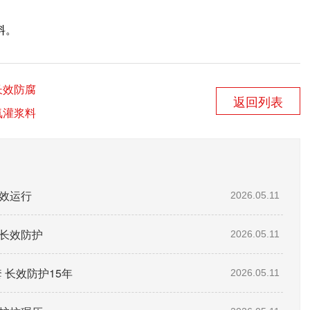
料。
长效防腐
返回列表
氧灌浆料
高效运行
2026.05.11
长效防护
2026.05.11
 长效防护15年
2026.05.11