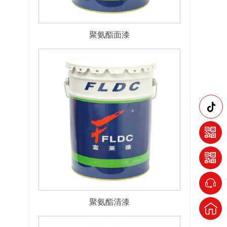
聚氨酯面漆
聚氨酯清漆