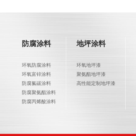
防腐涂料
地坪涂料
环氧防腐涂料
环氧地坪漆
环氧富锌涂料
聚氨酯地坪漆
防腐氟碳涂料
高性能定制地坪漆
防腐聚氨酯涂料
防腐丙烯酸涂料