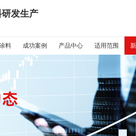
料研发生产
涂料
成功案例
产品中心
适用范围