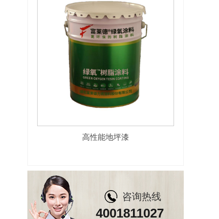
高性能地坪漆
咨询热线
4001811027