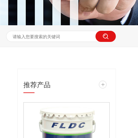
推荐产品
+