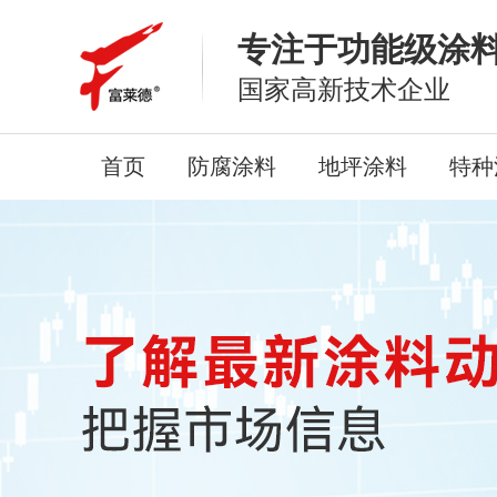
专注于功能级涂
国家高新技术企业
首页
防腐涂料
地坪涂料
特种