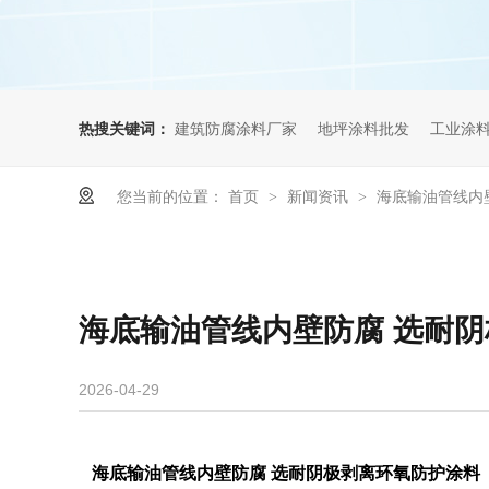
热搜关键词：
建筑防腐涂料厂家
地坪涂料批发
工业涂
您当前的位置：
首页
新闻资讯
海底输油管线内
>
>
海底输油管线内壁防腐 选耐
2026-04-29
海底输油管线内壁防腐 选耐阴极剥离环氧防护涂料