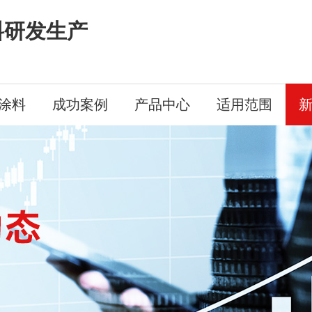
料研发生产
涂料
成功案例
产品中心
适用范围