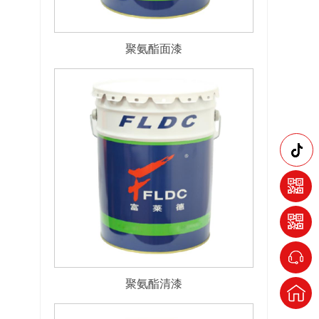
聚氨酯面漆
聚氨酯清漆