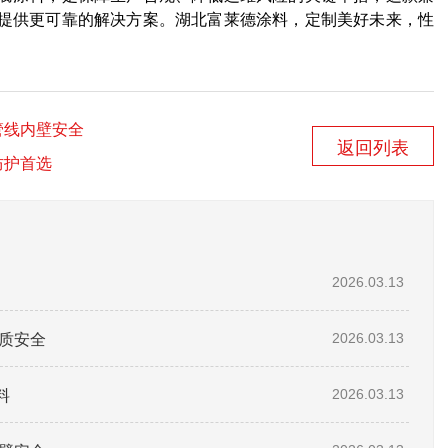
提供更可靠的解决方案。湖北富莱德涂料，定制美好未来，性
管线内壁安全
返回列表
防护首选
2026.03.13
质安全
2026.03.13
料
2026.03.13