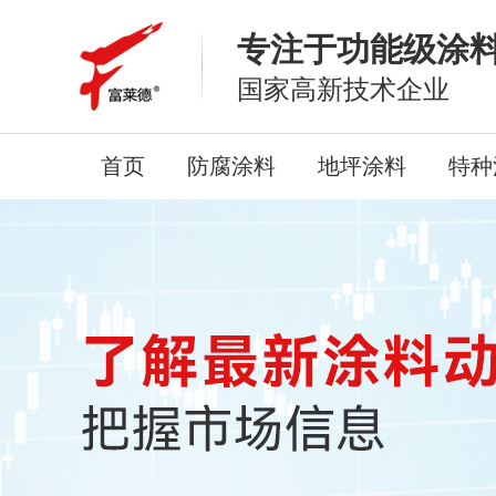
专注于功能级涂
国家高新技术企业
首页
防腐涂料
地坪涂料
特种