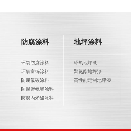
防腐涂料
地坪涂料
环氧防腐涂料
环氧地坪漆
环氧富锌涂料
聚氨酯地坪漆
防腐氟碳涂料
高性能定制地坪漆
防腐聚氨酯涂料
防腐丙烯酸涂料