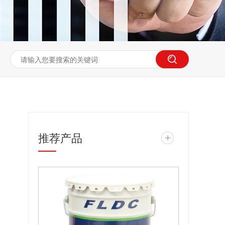
推荐产品
+