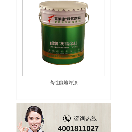
高性能地坪漆
咨询热线
4001811027