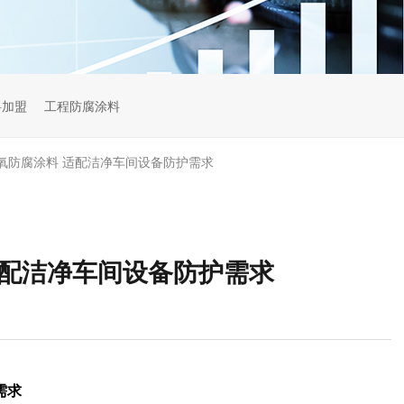
料加盟
工程防腐涂料
氧防腐涂料 适配洁净车间设备防护需求
适配洁净车间设备防护需求
需求