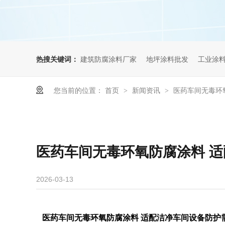
热搜关键词：
建筑防腐涂料厂家
地坪涂料批发
工业涂
您当前的位置：
首页
新闻资讯
医药车间无毒环
>
>
医药车间无毒环氧防腐涂料 
2026-03-13
医药车间无毒环氧防腐涂料 适配洁净车间设备防护